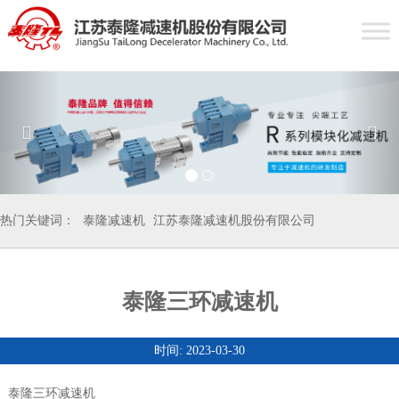
热门关键词：
泰隆减速机
江苏泰隆减速机股份有限公司
泰隆三环减速机
时间: 2023-03-30
泰隆三环减速机