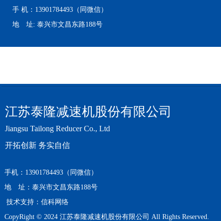
手 机：13901784493（同微信）
地 址: 泰兴市文昌东路188号
江苏泰隆减速机股份有限公司
Jiangsu Tailong Reducer Co., Ltd
开拓创新 务实自信
手机：13901784493（同微信）
地 址：泰兴市文昌东路188号
技术支持：
信科网络
CopyRight © 2024 江苏泰隆减速机股份有限公司 All Rights Reserved.