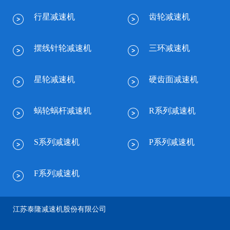
行星减速机
齿轮减速机
摆线针轮减速机
三环减速机
星轮减速机
硬齿面减速机
蜗轮蜗杆减速机
R系列减速机
S系列减速机
P系列减速机
F系列减速机
江苏泰隆减速机股份有限公司